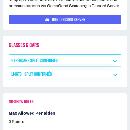
communications via
GameGend Simracing's
Discord Server.
JOIN DISCORD SERVER
CLASSES & CARS
HYPERCAR - SPLIT CONFIRMÉS
LMGT3 - SPLIT CONFIRMÉS
NO-SHOW RULES
Max Allowed Penalties
0 Points