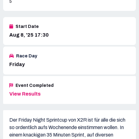
5
Start Date
Aug 8, '25 17:30
Race Day
Friday
Event Completed
View Results
Der Friday Night Sprintcup von X2R ist für alle die sich
so ordentlich aufs Wochenende einstimmen wollen. In
einem knackigen 35 Minuten Sprint, auf diversen